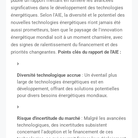
publié un rapport mettant en lumière les avancées
significatives dans le développement des technologies
énergétiques.
Selon l'AIE, la diversité et le potentiel des
nouvelles technologies énergétiques n'ont jamais été
aussi prometteurs, bien que le paysage de l'innovation
énergétique mondial soit à un moment charnière, avec
des signes de ralentissement du financement et des
priorités changeantes.
Points clés du rapport de l'AIE :
Diversité technologique accrue
:
Un éventail plus
large de technologies énergétiques est en
développement, offrant des solutions potentielles
pour divers besoins énergétiques mondiaux.
Risque d'incertitude du marché
:
Malgré les avancées
technologiques, des incertitudes subsistent
concernant l'adoption et le financement de ces