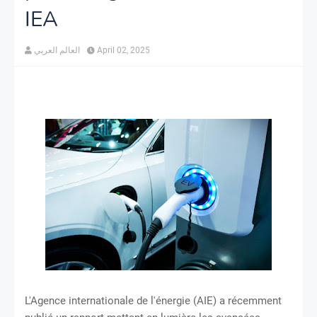
IEA
العالم العربي
April 02, 2025
​
L'Agence internationale de l'énergie (AIE) a récemment