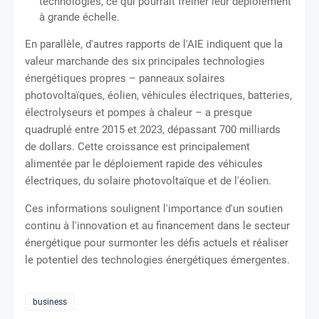
technologies, ce qui pourrait freiner leur déploiement
à grande échelle.
En parallèle, d'autres rapports de l'AIE indiquent que la
valeur marchande des six principales technologies
énergétiques propres – panneaux solaires
photovoltaïques, éolien, véhicules électriques, batteries,
électrolyseurs et pompes à chaleur – a presque
quadruplé entre 2015 et 2023, dépassant 700 milliards
de dollars.
Cette croissance est principalement
alimentée par le déploiement rapide des véhicules
électriques, du solaire photovoltaïque et de l'éolien.
Ces informations soulignent l'importance d'un soutien
continu à l'innovation et au financement dans le secteur
énergétique pour surmonter les défis actuels et réaliser
le potentiel des technologies énergétiques émergentes.
business