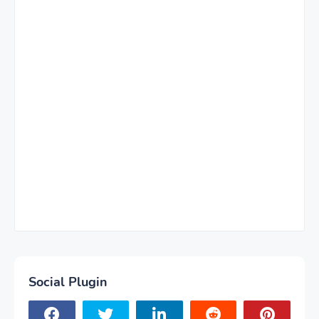
Social Plugin